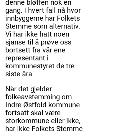
denne bløffen nok en 
gang. I hvert fall nå hvor 
innbyggerne har Folkets 
Stemme som alternativ. 
Vi har ikke hatt noen 
sjanse til å prøve oss 
bortsett fra vår ene 
representant i 
kommunestyret de tre 
siste åra.
Når det gjelder 
folkeavstemming om 
Indre Østfold kommune 
fortsatt skal være 
storkommune eller ikke, 
har ikke Folkets Stemme 