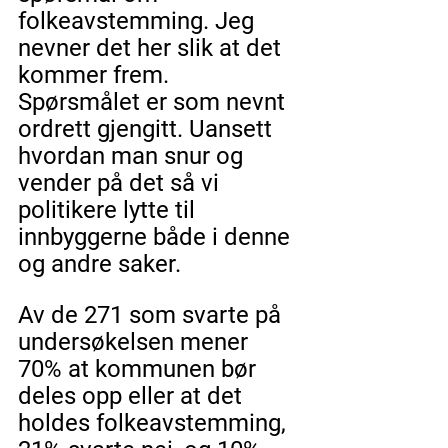
folkeavstemming. Jeg 
nevner det her slik at det 
kommer frem. 
Spørsmålet er som nevnt 
ordrett gjengitt. Uansett 
hvordan man snur og 
vender på det så vi 
politikere lytte til 
innbyggerne både i denne 
og andre saker.
Av de 271 som svarte på 
undersøkelsen mener 
70% at kommunen bør 
deles opp eller at det 
holdes folkeavstemming, 