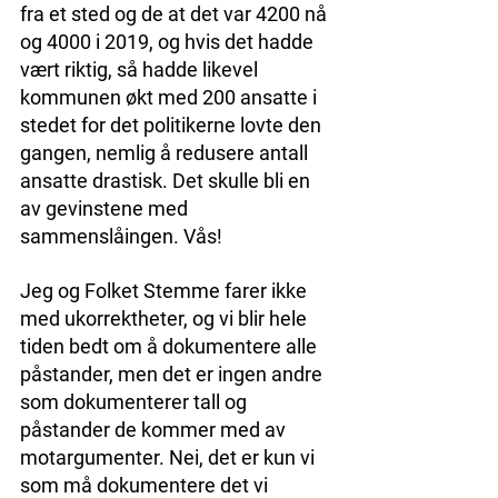
fra et sted og de at det var 4200 nå 
og 4000 i 2019, og hvis det hadde 
vært riktig, så hadde likevel 
kommunen økt med 200 ansatte i 
stedet for det politikerne lovte den 
gangen, nemlig å redusere antall 
ansatte drastisk. Det skulle bli en 
av gevinstene med 
sammenslåingen. Vås!
Jeg og Folket Stemme farer ikke 
med ukorrektheter, og vi blir hele 
tiden bedt om å dokumentere alle 
påstander, men det er ingen andre 
som dokumenterer tall og 
påstander de kommer med av 
motargumenter. Nei, det er kun vi 
som må dokumentere det vi 