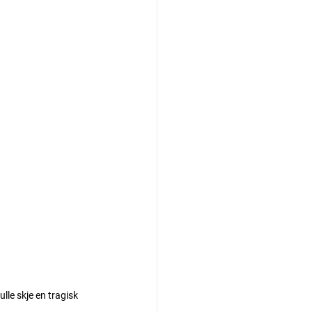
lle skje en tragisk 