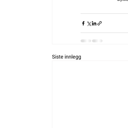
Siste innlegg