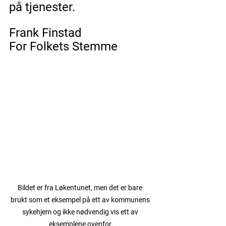
på tjenester.
Frank Finstad
For Folkets Stemme
Bildet er fra Løkentunet, men det er bare 
brukt som et eksempel på ett av kommunens 
sykehjem og ikke nødvendig vis ett av 
eksemplene ovenfor.