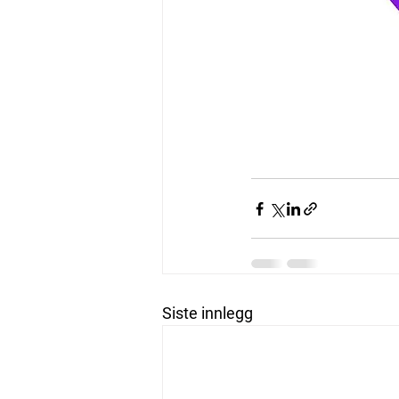
Siste innlegg