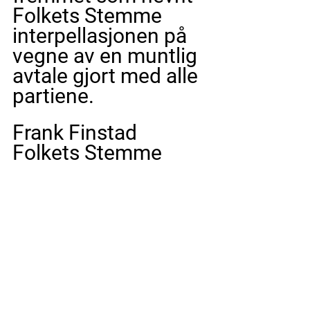
Folkets Stemme 
interpellasjonen på 
vegne av en muntlig 
avtale gjort med alle 
partiene.
Frank Finstad
Folkets Stemme